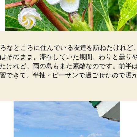
ろなところに住んでいる友達を訪ねたけれど
はそのまま。滞在していた期間、わりと曇り
たけれど、雨の島もまた素敵なのです。前半
習できて、半袖・ビーサンで過ごせたので暖