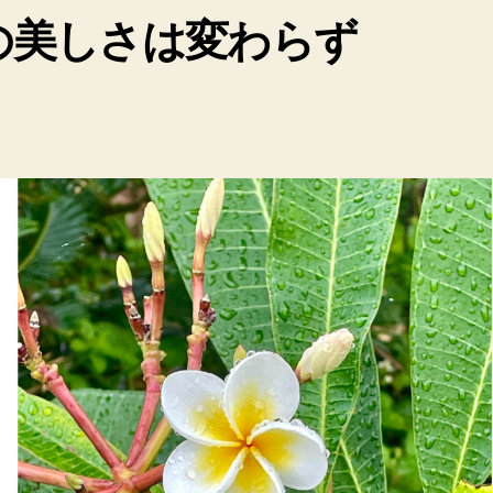
の美しさは変わらず