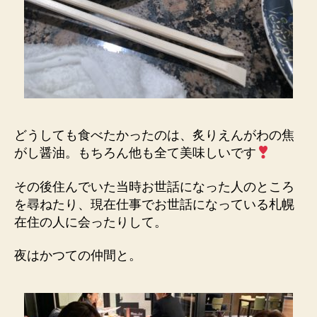
どうしても食べたかったのは、炙りえんがわの焦
がし醤油。もちろん他も全て美味しいです
その後住んでいた当時お世話になった人のところ
を尋ねたり、現在仕事でお世話になっている札幌
在住の人に会ったりして。
夜はかつての仲間と。