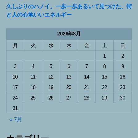
久しぶりのハノイ。一歩一歩あるいて見つけた、街
と人の心地いいエネルギー
2026年8月
月
火
水
木
金
土
日
1
2
3
4
5
6
7
8
9
10
11
12
13
14
15
16
17
18
19
20
21
22
23
24
25
26
27
28
29
30
31
« 7月