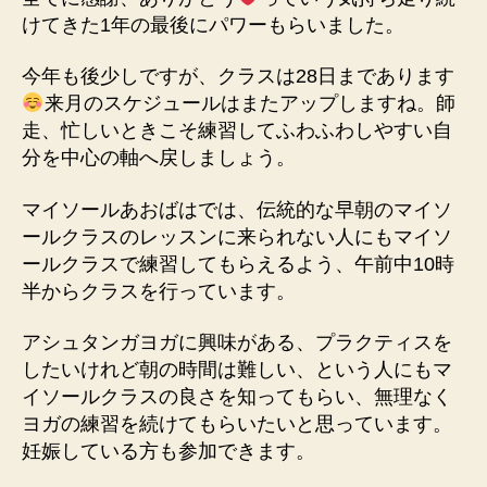
けてきた1年の最後にパワーもらいました。
今年も後少しですが、クラスは28日まであります
来月のスケジュールはまたアップしますね。師
走、忙しいときこそ練習してふわふわしやすい自
分を中心の軸へ戻しましょう。
マイソールあおばはでは、伝統的な早朝のマイソ
ールクラスのレッスンに来られない人にもマイソ
ールクラスで練習してもらえるよう、午前中10時
半からクラスを行っています。
アシュタンガヨガに興味がある、プラクティスを
したいけれど朝の時間は難しい、という人にもマ
イソールクラスの良さを知ってもらい、無理なく
ヨガの練習を続けてもらいたいと思っています。
妊娠している方も参加できます。