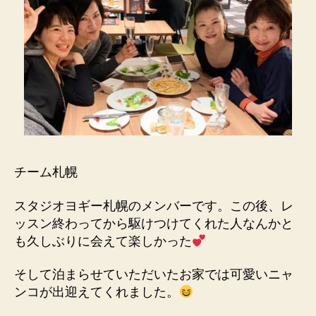
チーム札幌
スタジオヨギー札幌のメンバーです。この後、レ
ッスン終わってから駆けつけてくれた人なんかと
も久しぶりに会えて楽しかった
そして泊まらせていただいたお家では可愛いニャ
ンコが出迎えてくれました。