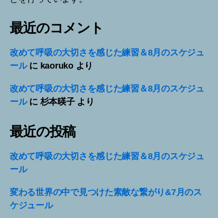
最近のコメント
改めて呼吸の大切さを感じた練習＆8月のスケジュ
ール
に
kaoruko
より
改めて呼吸の大切さを感じた練習＆8月のスケジュ
ール
に
杉本暎子
より
最近の投稿
改めて呼吸の大切さを感じた練習＆8月のスケジュ
ール
変わる世界の中で見つけた素敵な繋がり&7月のス
ケジュール