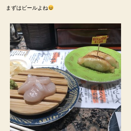
まずはビールよね