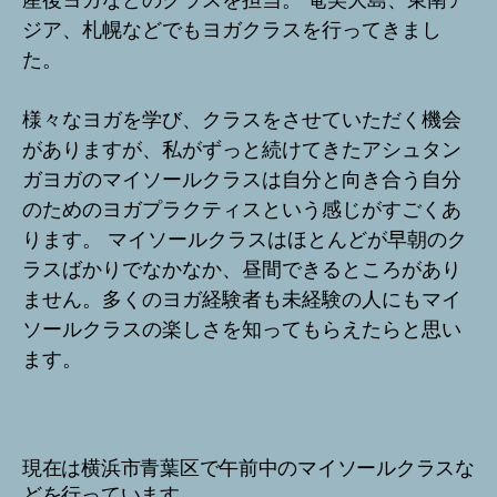
産後ヨガなどのクラスを担当。 奄美大島、東南ア
ジア、札幌などでもヨガクラスを行ってきまし
た。
様々なヨガを学び、クラスをさせていただく機会
がありますが、私がずっと続けてきたアシュタン
ガヨガのマイソールクラスは自分と向き合う自分
のためのヨガプラクティスという感じがすごくあ
ります。 マイソールクラスはほとんどが早朝のク
ラスばかりでなかなか、昼間できるところがあり
ません。多くのヨガ経験者も未経験の人にもマイ
ソールクラスの楽しさを知ってもらえたらと思い
ます。
現在は横浜市青葉区で午前中のマイソールクラスな
どを行っています。