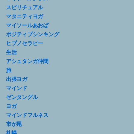
スピリチュアル
マタニティヨガ
マイソールあおば
ポジティブシンキング
ヒプノセラピー
生活
アシュタンガ仲間
旅
出張ヨガ
マインド
ゼンタングル
ヨガ
マインドフルネス
市が尾
札幌