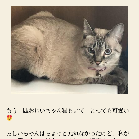
もう一匹おじいちゃん猫もいて。とっても可愛い
おじいちゃんはちょっと元気なかったけど、私が