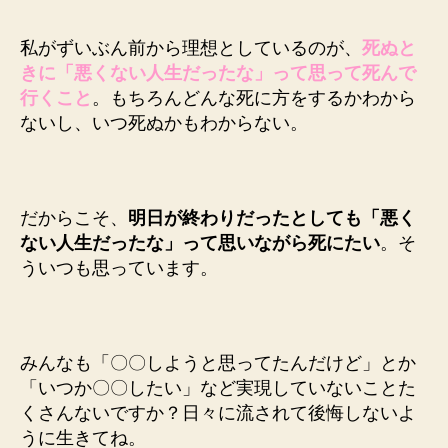
私がずいぶん前から理想としているのが、
死ぬと
きに「悪くない人生だったな」って思って死んで
行くこと
。もちろんどんな死に方をするかわから
ないし、いつ死ぬかもわからない。
だからこそ、
明日が終わりだったとしても「悪く
ない人生だったな」って思いながら死にたい
。そ
ういつも思っています。
みんなも「〇〇しようと思ってたんだけど」とか
「いつか〇〇したい」など実現していないことた
くさんないですか？日々に流されて後悔しないよ
うに生きてね。