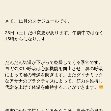
さて、11月のスケジュールです。
23日（土）だけ変更があります。午前中ではなく
15時からになります。
だんだん気温が下がって乾燥してくる季節です。
ヨガの深い呼吸は心肺機能を向上させ、鼻の呼吸
によって喉の乾燥を防ぎます。またダイナミック
なアサナのプラクティスによって、筋力を維持し
代謝を上げて体温を維持することができます。
年末にかけて忙しくなるからこそ、自分の心身を