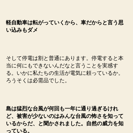
軽自動車は転がっていくから、車だからと言う思
い込みもダメ
そして停電は割と普通にあります。停電すると本
当に何にもできないんだなと言うことを実感す
る。いかに私たちの生活が電気に頼っているか。
ろうそくは必需品でした。
島は猛烈な台風が何回も一年に通り過ぎるけれ
ど、被害が少ないのはみんな台風の怖さを知って
いるからだ、と聞かされました。自然の威力を知
っている。