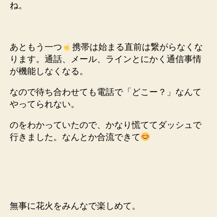
ね。
あともう一つ
携帯は始まる直前は繋がらなくな
ります。通話、メール、ラインとにかく通信事情
が機能しなくなる。
なので待ち合わせても電話で「どこー？」なんて
やってられない。
のをわかっていたので、かなり慌ててダッシュで
行きました。なんとか合流できて
無事に花火をみんなで楽しめて。