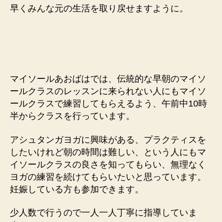
早くみんな元の生活を取り戻せますように。
マイソールあおばはでは、伝統的な早朝のマイソ
ールクラスのレッスンに来られない人にもマイソ
ールクラスで練習してもらえるよう、午前中10時
半からクラスを行っています。
アシュタンガヨガに興味がある、プラクティスを
したいけれど朝の時間は難しい、という人にもマ
イソールクラスの良さを知ってもらい、無理なく
ヨガの練習を続けてもらいたいと思っています。
妊娠している方も参加できます。
少人数で行うので一人一人丁寧に指導していま