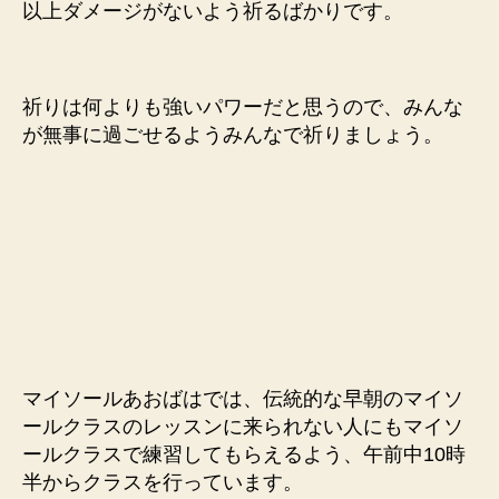
以上ダメージがないよう祈るばかりです。
祈りは何よりも強いパワーだと思うので、みんな
が無事に過ごせるようみんなで祈りましょう。
マイソールあおばはでは、伝統的な早朝のマイソ
ールクラスのレッスンに来られない人にもマイソ
ールクラスで練習してもらえるよう、午前中10時
半からクラスを行っています。