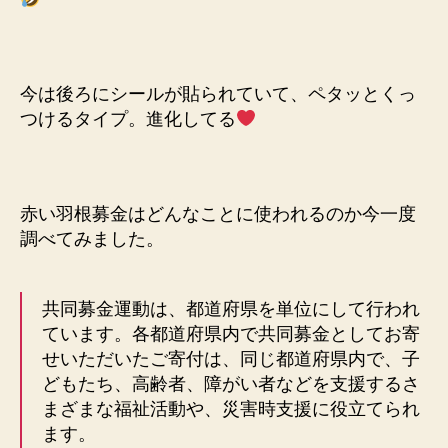
今は後ろにシールが貼られていて、ペタッとくっ
つけるタイプ。進化してる
赤い羽根募金はどんなことに使われるのか今一度
調べてみました。
共同募金運動は、都道府県を単位にして行われ
ています。各都道府県内で共同募金としてお寄
せいただいたご寄付は、同じ都道府県内で、子
どもたち、高齢者、障がい者などを支援するさ
まざまな福祉活動や、災害時支援に役立てられ
ます。