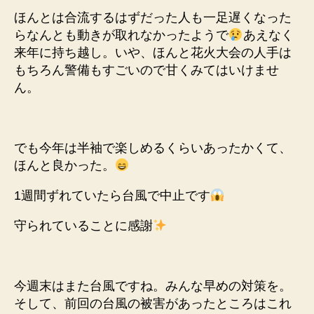
ほんとは合流するはずだった人も一足遅くなった
らなんとも動きが取れなかったようで
あえなく
来年に持ち越し。いや、ほんと花火大会の人手は
もちろん警備もすごいので甘くみてはいけませ
ん。
でも今年は半袖で楽しめるくらいあったかくて、
ほんと良かった。
1週間ずれていたら台風で中止です
守られていることに感謝
今週末はまた台風ですね。みんな早めの対策を。
そして、前回の台風の被害があったところはこれ