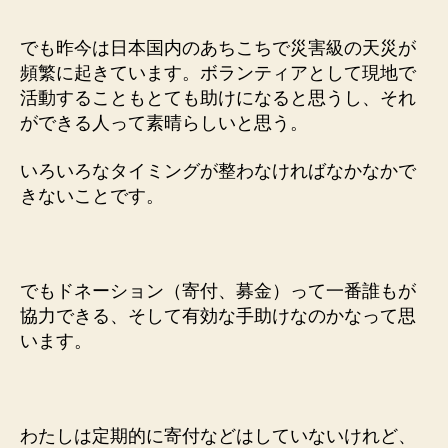
でも昨今は日本国内のあちこちで災害級の天災が
頻繁に起きています。ボランティアとして現地で
活動することもとても助けになると思うし、それ
ができる人って素晴らしいと思う。
いろいろなタイミングが整わなければなかなかで
きないことです。
でもドネーション（寄付、募金）って一番誰もが
協力できる、そして有効な手助けなのかなって思
います。
わたしは定期的に寄付などはしていないけれど、