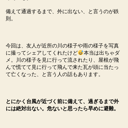
備えて通過するまで、外に出ない、と言うのが鉄
則。
今回は、友人が近所の川の様子や雨の様子を写真
に撮ってシェアしてくれたけど
本当は出ちゃダ
メ。川の様子を見に行って流されたり、屋根が飛
んで慌てて見に行って飛んで来た瓦が頭に当たっ
て亡くなった、と言う人の話もあります。
とにかく台風が近づく前に備えて、過ぎるまで外
には絶対出ない。危ないと思ったら早めに避難。