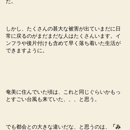
た。
しかし、たくさんの甚大な被害が出ていまだに日
常に戻るのがまだまだな人はたくさんいます。イ
ンフラや後片付けも含めて早く落ち着いた生活が
できますように。
奄美に住んでいた頃は、これと同じぐらいかもっ
とすごい台風も来ていた、、、と思う。
でも都会との大きな違いだな、と思うのは、
「み