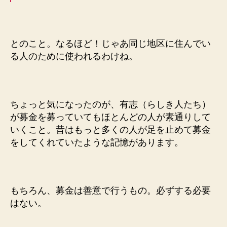
とのこと。なるほど！じゃあ同じ地区に住んでい
る人のために使われるわけね。
ちょっと気になったのが、有志（らしき人たち）
が募金を募っていてもほとんどの人が素通りして
いくこと。昔はもっと多くの人が足を止めて募金
をしてくれていたような記憶があります。
もちろん、募金は善意で行うもの。必ずする必要
はない。