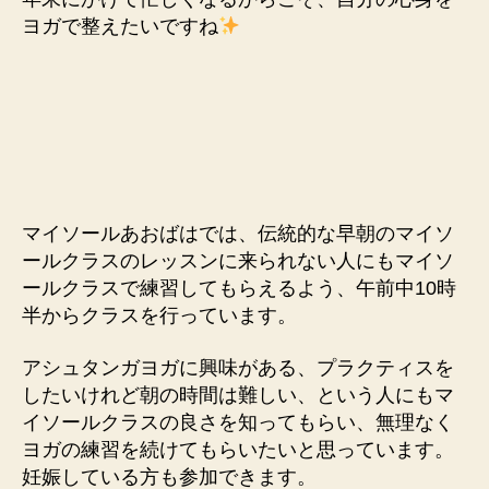
ヨガで整えたいですね
マイソールあおばはでは、伝統的な早朝のマイソ
ールクラスのレッスンに来られない人にもマイソ
ールクラスで練習してもらえるよう、午前中10時
半からクラスを行っています。
アシュタンガヨガに興味がある、プラクティスを
したいけれど朝の時間は難しい、という人にもマ
イソールクラスの良さを知ってもらい、無理なく
ヨガの練習を続けてもらいたいと思っています。
妊娠している方も参加できます。