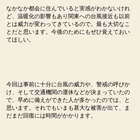
なかなか都会に住んでいると実感がわかないけれ
ど、温暖化の影響もあり関東への台風接近も以前
とは威力が変わってきているので。最も大切なこ
とだと思います。今後のためにもぜひ覚えておい
てほしい。
今回は事前に十分に台風の威力や、警戒の呼びか
け、そして交通機関の運休などが決まっていたの
で、早めに備えができた人が多かったのでは、と
思います。それでもいまも甚大な被害が出て、ま
だまだ回復には時間がかかります。