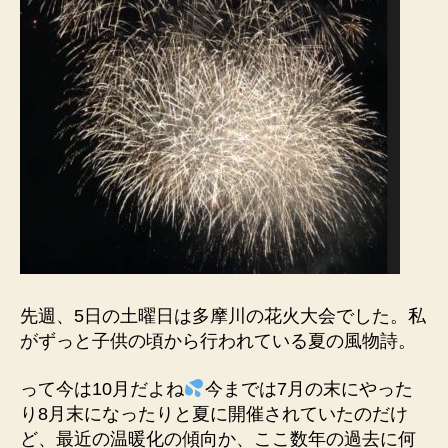
先週、5日の土曜日は多摩川の花火大会でした。私
がずっと子供の頃から行われている夏の風物詩。
って今は10月だよね
今までは7月の末にやった
り8月末になったりと夏に開催されていたのだけ
ど、最近の温暖化の傾向か、ここ数年の過去に何