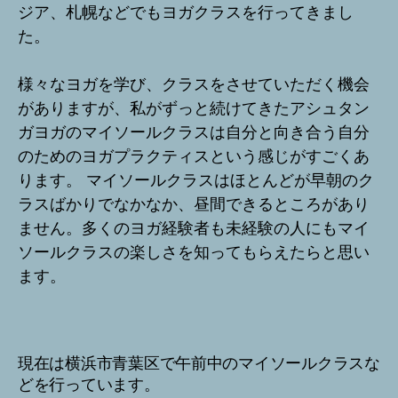
ジア、札幌などでもヨガクラスを行ってきまし
た。
様々なヨガを学び、クラスをさせていただく機会
がありますが、私がずっと続けてきたアシュタン
ガヨガのマイソールクラスは自分と向き合う自分
のためのヨガプラクティスという感じがすごくあ
ります。 マイソールクラスはほとんどが早朝のク
ラスばかりでなかなか、昼間できるところがあり
ません。多くのヨガ経験者も未経験の人にもマイ
ソールクラスの楽しさを知ってもらえたらと思い
ます。
現在は横浜市青葉区で午前中のマイソールクラスな
どを行っています。