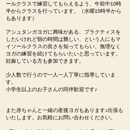
ールクラスで練習してもらえるよう、午前中10時
半からクラスを行っています。（水曜15時半から
もあります）
アシュタンガヨガに興味がある、プラクティスを
したいけれど朝の時間は難しい、という人にもマ
イソールクラスの良さを知ってもらい、無理なく
ヨガの練習を続けてもらいたいと思っています。
妊娠している方も参加できます。
少人数で行うので一人一人丁寧に指導していま
す。
小学生以上のお子さんの同伴歓迎です♪
また赤ちゃんと一緒の産後ヨガもあります♪出張も
いたします。お気軽にお問い合わせください。