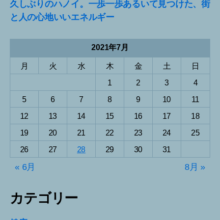
久しぶりのハノイ。一歩一歩あるいて見つけた、街
と人の心地いいエネルギー
2021年7月
月
火
水
木
金
土
日
1
2
3
4
5
6
7
8
9
10
11
12
13
14
15
16
17
18
19
20
21
22
23
24
25
26
27
28
29
30
31
« 6月
8月 »
カテゴリー