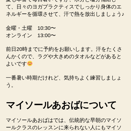
て、日々のヨガプラクティスでしっかり身体のエ
ネルギーを循環させて、汗で熱を放出しましょう♪
金曜・土曜 10:30〜
オンライン 13:00〜
前日20時までに予約をお願いします。汗をたくさ
んかくので、ラグや大きめのタオルなどがあると
よいです
一番暑い時期だけれど、気持ちよく練習しましょ
う。
マイソールあおばについて
マイソールあおばはでは、伝統的な早朝のマイソ
ールクラスのレッスンに来られない人にもマイソ