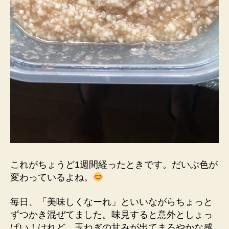
これがちょうど1週間経ったときです。だいぶ色が
変わっているよね。
毎日、「美味しくなーれ」といいながらちょっと
ずつかき混ぜてました。味見すると意外としょっ
ぱい！けれど、玉ねぎの甘みが出てまろやかな感