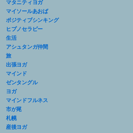
マタニティヨガ
マイソールあおば
ポジティブシンキング
ヒプノセラピー
生活
アシュタンガ仲間
旅
出張ヨガ
マインド
ゼンタングル
ヨガ
マインドフルネス
市が尾
札幌
産後ヨガ