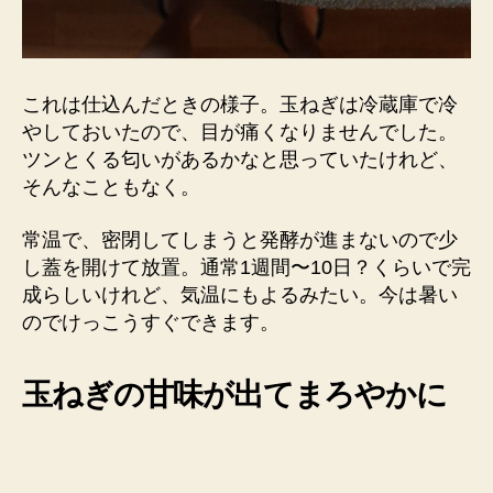
これは仕込んだときの様子。玉ねぎは冷蔵庫で冷
やしておいたので、目が痛くなりませんでした。
ツンとくる匂いがあるかなと思っていたけれど、
そんなこともなく。
常温で、密閉してしまうと発酵が進まないので少
し蓋を開けて放置。通常1週間〜10日？くらいで完
成らしいけれど、気温にもよるみたい。今は暑い
のでけっこうすぐできます。
玉ねぎの甘味が出てまろやかに