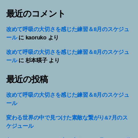
最近のコメント
改めて呼吸の大切さを感じた練習＆8月のスケジュ
ール
に
kaoruko
より
改めて呼吸の大切さを感じた練習＆8月のスケジュ
ール
に
杉本暎子
より
最近の投稿
改めて呼吸の大切さを感じた練習＆8月のスケジュ
ール
変わる世界の中で見つけた素敵な繋がり&7月のス
ケジュール