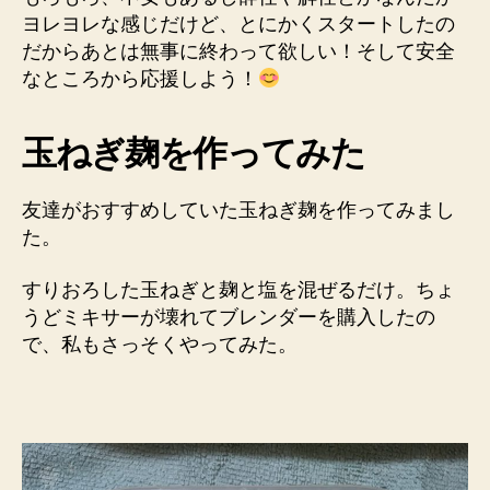
の
ヨレヨレな感じだけど、とにかくスタートしたの
だからあとは無事に終わって欲しい！そして安全
なところから応援しよう！
玉ねぎ麹を作ってみた
友達がおすすめしていた玉ねぎ麹を作ってみまし
た。
すりおろした玉ねぎと麹と塩を混ぜるだけ。ちょ
うどミキサーが壊れてブレンダーを購入したの
で、私もさっそくやってみた。