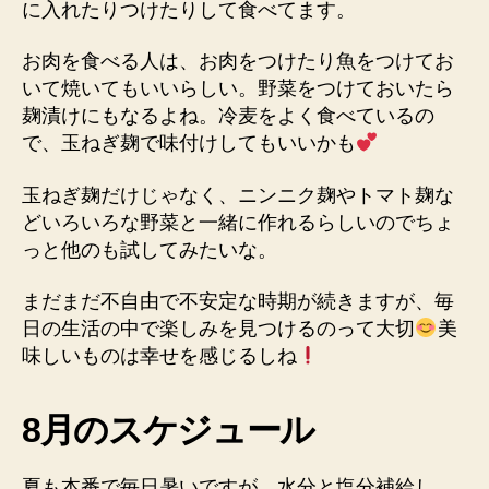
に入れたりつけたりして食べてます。
お肉を食べる人は、お肉をつけたり魚をつけてお
いて焼いてもいいらしい。野菜をつけておいたら
麹漬けにもなるよね。冷麦をよく食べているの
で、玉ねぎ麹で味付けしてもいいかも
玉ねぎ麹だけじゃなく、ニンニク麹やトマト麹な
どいろいろな野菜と一緒に作れるらしいのでちょ
っと他のも試してみたいな。
まだまだ不自由で不安定な時期が続きますが、毎
日の生活の中で楽しみを見つけるのって大切
美
味しいものは幸せを感じるしね
8月のスケジュール
夏も本番で毎日暑いですが、水分と塩分補給し