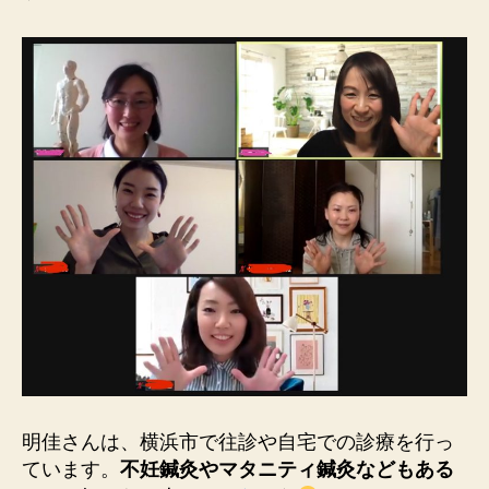
明佳さんは、横浜市で往診や自宅での診療を行っ
ています。
不妊鍼灸やマタニティ鍼灸などもある