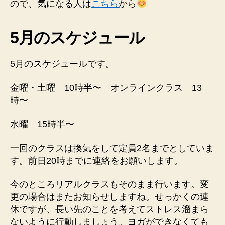
ので、気になる人は
こちら
から
5月のスケジュール
5月のスケジュールです。
金曜・土曜 10時半〜 オンラインクラス 13
時〜
水曜 15時半〜
一回のクラスは換気をして定員2名までとしていま
す。前日20時までに連絡をお願いします。
今のところリアルクラスもそのまま行います。変
更の場合はまたお知らせしますね。せっかくの連
休ですが、長い先のことを考えてストレス溜まら
ないように行動しましょう。ヨガができなくても