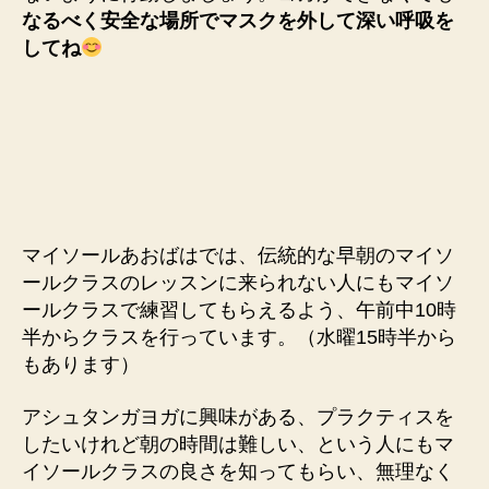
なるべく安全な場所でマスクを外して深い呼吸を
してね
マイソールあおばはでは、伝統的な早朝のマイソ
ールクラスのレッスンに来られない人にもマイソ
ールクラスで練習してもらえるよう、午前中10時
半からクラスを行っています。（水曜15時半から
もあります）
アシュタンガヨガに興味がある、プラクティスを
したいけれど朝の時間は難しい、という人にもマ
イソールクラスの良さを知ってもらい、無理なく