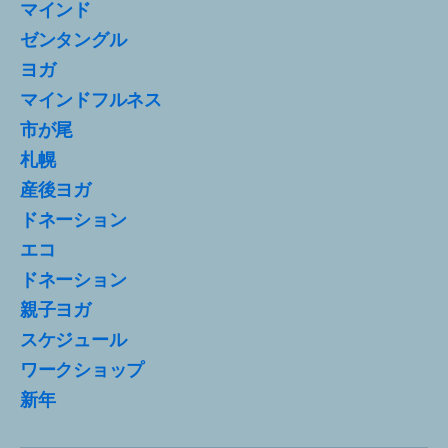
マインド
ゼンタングル
ヨガ
マインドフルネス
市が尾
札幌
産後ヨガ
ドネーション
エコ
ドネーション
親子ヨガ
スケジュール
ワークショップ
新年