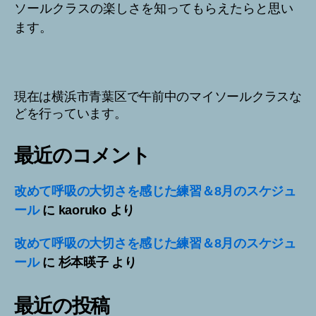
ソールクラスの楽しさを知ってもらえたらと思い
ます。
現在は横浜市青葉区で午前中のマイソールクラスな
どを行っています。
最近のコメント
改めて呼吸の大切さを感じた練習＆8月のスケジュ
ール
に
kaoruko
より
改めて呼吸の大切さを感じた練習＆8月のスケジュ
ール
に
杉本暎子
より
最近の投稿