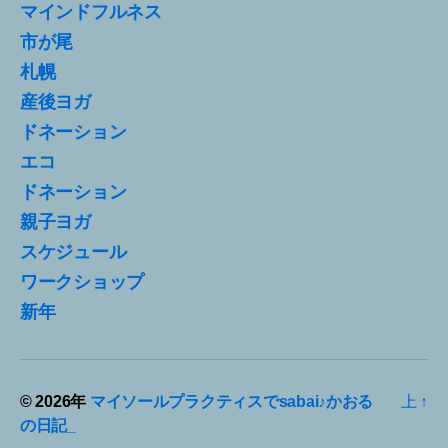
マインドフルネス
市が尾
札幌
産後ヨガ
ドネーション
エコ
ドネーション
親子ヨガ
スケジュール
ワークショップ
新年
© 2026年
マイソールプラクティスでsabai♪かおる
上
↑
の日記_