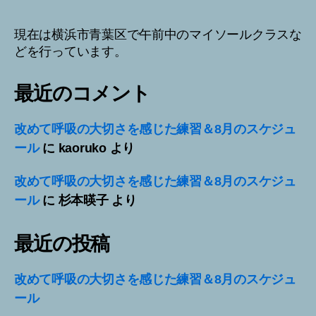
現在は横浜市青葉区で午前中のマイソールクラスな
どを行っています。
最近のコメント
改めて呼吸の大切さを感じた練習＆8月のスケジュ
ール
に
kaoruko
より
改めて呼吸の大切さを感じた練習＆8月のスケジュ
ール
に
杉本暎子
より
最近の投稿
改めて呼吸の大切さを感じた練習＆8月のスケジュ
ール