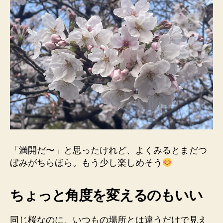
「満開だ〜」と思ったけれど、よくみるとまだつ
ぼみがちらほら。もう少し楽しめそう
ちょっと角度を変えるのもいい
同じ桜なのに、いつもの場所とは違うだけで見え