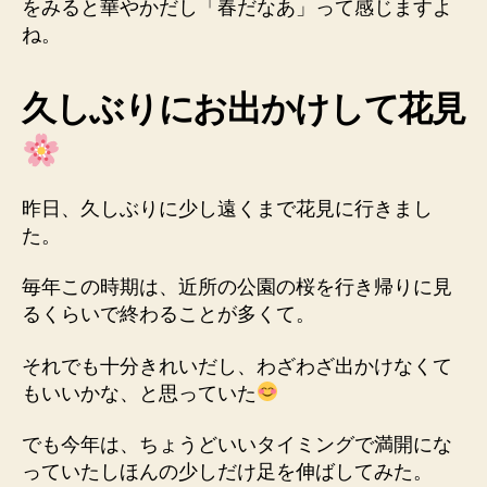
をみると華やかだし「春だなあ」って感じますよ
ね。
久しぶりにお出かけして花見
昨日、久しぶりに少し遠くまで花見に行きまし
た。
毎年この時期は、近所の公園の桜を行き帰りに見
るくらいで終わることが多くて。
それでも十分きれいだし、わざわざ出かけなくて
もいいかな、と思っていた
でも今年は、ちょうどいいタイミングで満開にな
っていたしほんの少しだけ足を伸ばしてみた。