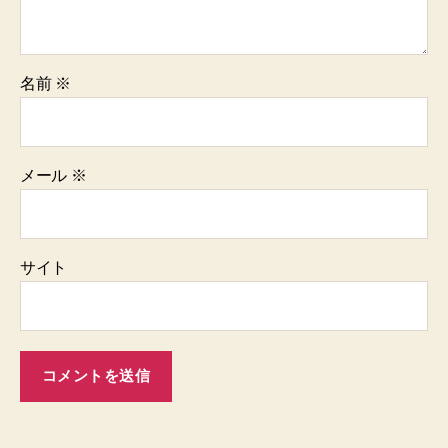
名前
※
メール
※
サイト