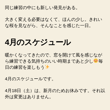
同じ練習の中にも新しい発見がある。
大きく変える必要はなくて、ほんの少し。きれい
な桜を見ながら、そんなことを感じた一日。
4月のスケジュール
暖かくなってきたので、窓を開けて風を感じなが
ら練習できる気持ちのいい時期まであと少し
毎
日の練習を楽しもう
4月のスケジュールです。
4月18日（土）は、新月のためお休みです。それ以
外は変更はありません。