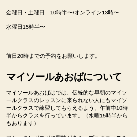
金曜日・土曜日 10時半〜/オンライン13時〜
水曜日15時半〜
前日20時までの予約をお願いします。
マイソールあおばについて
マイソールあおばはでは、伝統的な早朝のマイソ
ールクラスのレッスンに来られない人にもマイソ
ールクラスで練習してもらえるよう、午前中10時
半からクラスを行っています。（水曜15時半から
もあります）