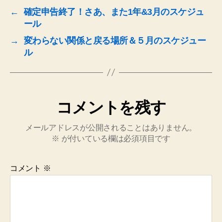
←
確定申告終了！さあ、また1年&3月のスケジュ
ール
→
変わらない関係と戻る場所＆５月のスケジュー
ル
コメントを残す
メールアドレスが公開されることはありません。
※
が付いている欄は必須項目です
コメント
※