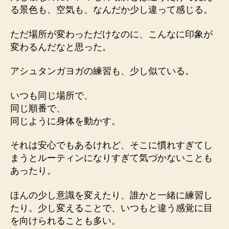
る景色も、空気も、なんだか少し違って感じる。
ただ場所が変わっただけなのに、こんなに印象が
変わるんだなと思った。
アシュタンガヨガの練習も、少し似ている。
いつも同じ場所で、
同じ順番で、
同じように身体を動かす。
それは安心でもあるけれど、そこに慣れすぎてし
まうとルーティンになりすぎて気づかないことも
あったり。
ほんの少し意識を変えたり、誰かと一緒に練習し
たり。少し変えることで、いつもと違う感覚に目
を向けられることも多い。