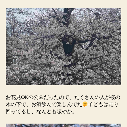
お花見OKの公園だったので、たくさんの人が桜の
木の下で、お酒飲んで楽しんでた
子どもは走り
回ってるし、なんとも賑やか。