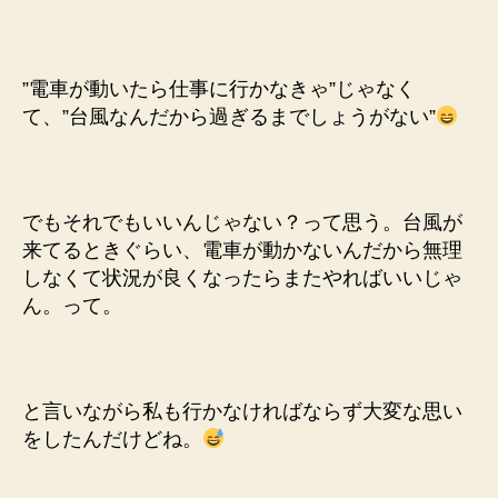
”電車が動いたら仕事に行かなきゃ”じゃなく
て、”台風なんだから過ぎるまでしょうがない”
でもそれでもいいんじゃない？って思う。台風が
来てるときぐらい、電車が動かないんだから無理
しなくて状況が良くなったらまたやればいいじゃ
ん。って。
と言いながら私も行かなければならず大変な思い
をしたんだけどね。