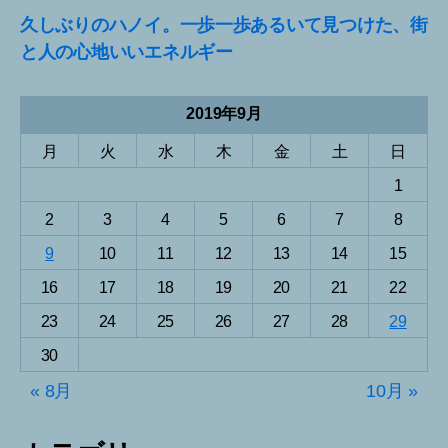
久しぶりのハノイ。一歩一歩あるいて見つけた、街
と人の心地いいエネルギー
2019年9月
月
火
水
木
金
土
日
1
2
3
4
5
6
7
8
9
10
11
12
13
14
15
16
17
18
19
20
21
22
23
24
25
26
27
28
29
30
« 8月
10月 »