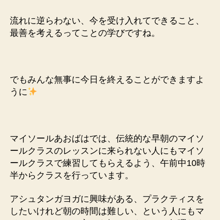
流れに逆らわない、今を受け入れてできること、
最善を考えるってことの学びですね。
でもみんな無事に今日を終えることができますよ
うに
マイソールあおばはでは、伝統的な早朝のマイソ
ールクラスのレッスンに来られない人にもマイソ
ールクラスで練習してもらえるよう、午前中10時
半からクラスを行っています。
アシュタンガヨガに興味がある、プラクティスを
したいけれど朝の時間は難しい、という人にもマ