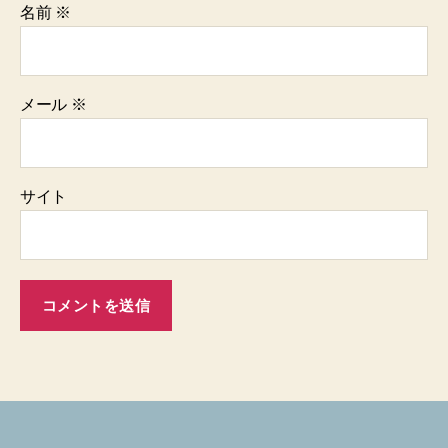
名前
※
メール
※
サイト