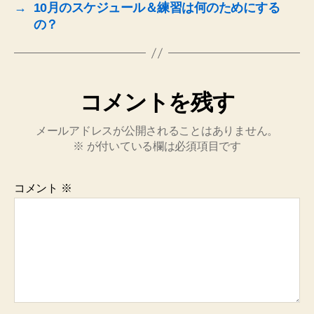
→
10月のスケジュール＆練習は何のためにする
の？
コメントを残す
メールアドレスが公開されることはありません。
※
が付いている欄は必須項目です
コメント
※