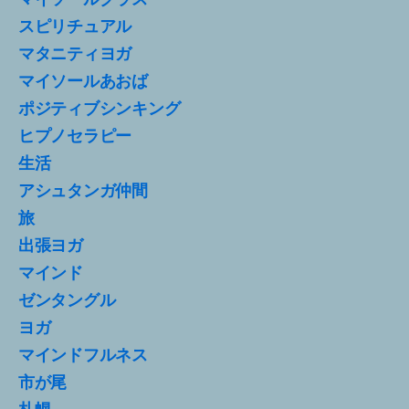
スピリチュアル
マタニティヨガ
マイソールあおば
ポジティブシンキング
ヒプノセラピー
生活
アシュタンガ仲間
旅
出張ヨガ
マインド
ゼンタングル
ヨガ
マインドフルネス
市が尾