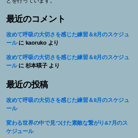
どを行っています。
最近のコメント
改めて呼吸の大切さを感じた練習＆8月のスケジュ
ール
に
kaoruko
より
改めて呼吸の大切さを感じた練習＆8月のスケジュ
ール
に
杉本暎子
より
最近の投稿
改めて呼吸の大切さを感じた練習＆8月のスケジュ
ール
変わる世界の中で見つけた素敵な繋がり&7月のス
ケジュール