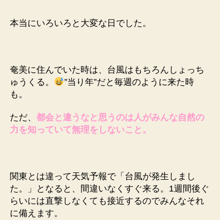
本当にいろいろと大変な日でした。
奄美に住んでいた時は、台風はもちろんしょっち
ゅうくる。
”当り年”だと毎週のように来た時
も。
ただ、
都会と違うなと思うのは人がみんな自然の
力を知っていて無理をしないこと。
関東とは違って天気予報で「台風が発生しまし
た。」となると、間違いなくすぐ来る。1週間後ぐ
らいには直撃しなくても接近するのでみんなそれ
に備えます。