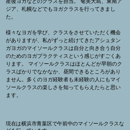
産後ヨガなどのクラスを担当。 奄美大島、東南ア
ジア、札幌などでもヨガクラスを行ってきまし
た。
様々なヨガを学び、クラスをさせていただく機会
がありますが、私がずっと続けてきたアシュタン
ガヨガのマイソールクラスは自分と向き合う自分
のためのヨガプラクティスという感じがすごくあ
ります。 マイソールクラスはほとんどが早朝のク
ラスばかりでなかなか、昼間できるところがあり
ません。多くのヨガ経験者も未経験の人にもマイ
ソールクラスの楽しさを知ってもらえたらと思い
ます。
現在は横浜市青葉区で午前中のマイソールクラスな