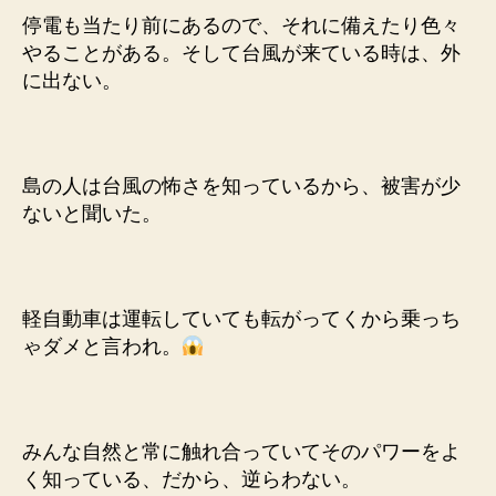
停電も当たり前にあるので、それに備えたり色々
やることがある。そして台風が来ている時は、外
に出ない。
島の人は台風の怖さを知っているから、被害が少
ないと聞いた。
軽自動車は運転していても転がってくから乗っち
ゃダメと言われ。
みんな自然と常に触れ合っていてそのパワーをよ
く知っている、だから、逆らわない。