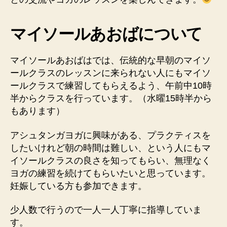
マイソールあおばについて
マイソールあおばはでは、伝統的な早朝のマイソ
ールクラスのレッスンに来られない人にもマイソ
ールクラスで練習してもらえるよう、午前中10時
半からクラスを行っています。（水曜15時半から
もあります）
アシュタンガヨガに興味がある、プラクティスを
したいけれど朝の時間は難しい、という人にもマ
イソールクラスの良さを知ってもらい、無理なく
ヨガの練習を続けてもらいたいと思っています。
妊娠している方も参加できます。
少人数で行うので一人一人丁寧に指導していま
す。