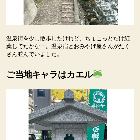
温泉街を少し散歩したけれど、ちょこっとだけ紅
葉してたかなー。温泉宿とおみやげ屋さんがたく
さん並んでいました。
ご当地キャラはカエル