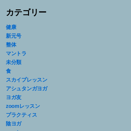
カテゴリー
健康
新元号
整体
マントラ
未分類
食
スカイプレッスン
アシュタンガヨガ
ヨガ友
zoomレッスン
プラクティス
陰ヨガ