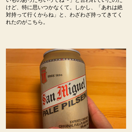
けど、特に思いつかなくて。しかし、「あれは絶
対持って行くからね」と、わざわざ持ってきてく
れたのがこちら。