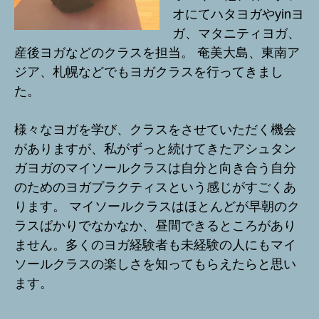
オにてハタヨガやyinヨ
ガ、マタニティヨガ、
産後ヨガなどのクラスを担当。 奄美大島、東南ア
ジア、札幌などでもヨガクラスを行ってきまし
た。
様々なヨガを学び、クラスをさせていただく機会
がありますが、私がずっと続けてきたアシュタン
ガヨガのマイソールクラスは自分と向き合う自分
のためのヨガプラクティスという感じがすごくあ
ります。 マイソールクラスはほとんどが早朝のク
ラスばかりでなかなか、昼間できるところがあり
ません。多くのヨガ経験者も未経験の人にもマイ
ソールクラスの楽しさを知ってもらえたらと思い
ます。