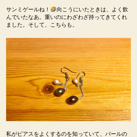
サンミゲールね！
向こうにいたときは、よく飲
んでいたなあ。重いのにわざわざ持ってきてくれ
ました。そして、こちらも。
私がピアスをよくするのを知っていて、パールの