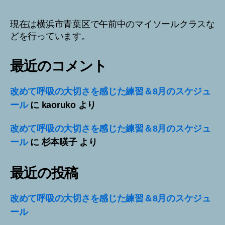
現在は横浜市青葉区で午前中のマイソールクラスな
どを行っています。
最近のコメント
改めて呼吸の大切さを感じた練習＆8月のスケジュ
ール
に
kaoruko
より
改めて呼吸の大切さを感じた練習＆8月のスケジュ
ール
に
杉本暎子
より
最近の投稿
改めて呼吸の大切さを感じた練習＆8月のスケジュ
ール