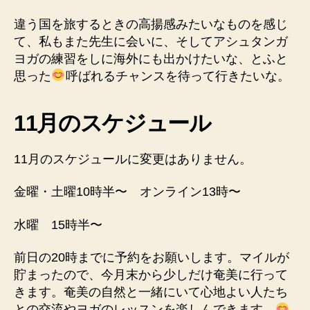
違う国を旅するときの高揚感みたいなものを感じ
て、私もまた先生に会いに、そしてアシュタンガ
ヨガの練習をしに海外にも出かけたいな、とふと
思った
呼ばれるチャンスを待って行きたいな。
11月のスケジュール
11月のスケジュールに変更はありません。
金曜・土曜10時半〜 オンライン13時〜
水曜 15時半〜
前日の20時までに予約をお願いします。マイルが
貯まったので、今月末から少しだけ奄美に行って
きます。奄美の自然と一緒にいて心地よい人たち
との交流やヨガのレッスンを楽しんできます。