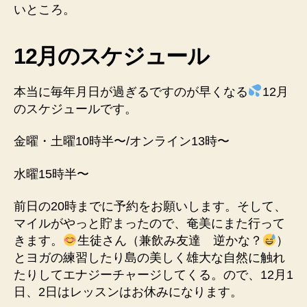
いところ。
12月のスケジュール
本当に毎年月日が過ぎるですのが早くなる
12月
のスケジュールです。
金曜・土曜10時半〜/オンライン13時〜
水曜15時半〜
前日の20時までに予約をお願いします。そして、
マイルがやっと貯まったので、奄美にまた行って
きます。
生徒さん（兼飲み友達 逆かな？
）
とヨガの練習したり島の美しく雄大な自然に触れ
たりしてエナジーチャージしてくる。ので、12月1
日、2日はレッスンはお休みになります。