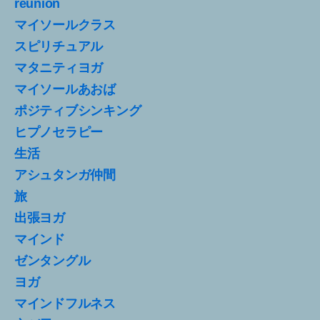
reunion
マイソールクラス
スピリチュアル
マタニティヨガ
マイソールあおば
ポジティブシンキング
ヒプノセラピー
生活
アシュタンガ仲間
旅
出張ヨガ
マインド
ゼンタングル
ヨガ
マインドフルネス