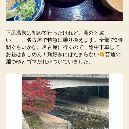
下呂温泉は初めて行ったけれど、意外と遠
い、、、名古屋で特急に乗り換えます。全部で3時
間ぐらいかな。名古屋に行くので、途中下車して
お昼はきしめん！麺好きにはたまらない
普通の
麺つゆとゴマだれがついていました。