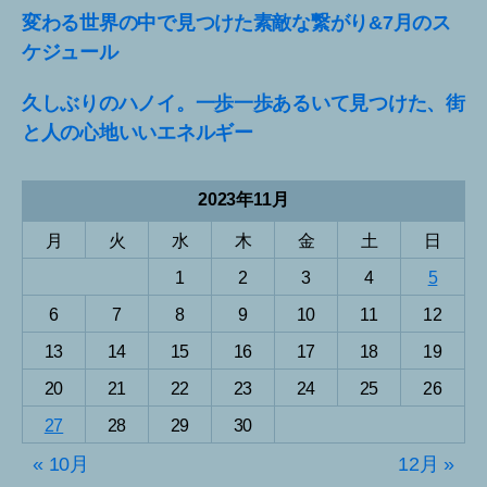
変わる世界の中で見つけた素敵な繋がり&7月のス
ケジュール
久しぶりのハノイ。一歩一歩あるいて見つけた、街
と人の心地いいエネルギー
2023年11月
月
火
水
木
金
土
日
1
2
3
4
5
6
7
8
9
10
11
12
13
14
15
16
17
18
19
20
21
22
23
24
25
26
27
28
29
30
« 10月
12月 »