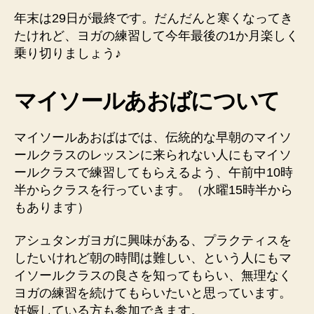
年末は29日が最終です。だんだんと寒くなってき
たけれど、ヨガの練習して今年最後の1か月楽しく
乗り切りましょう♪
マイソールあおばについて
マイソールあおばはでは、伝統的な早朝のマイソ
ールクラスのレッスンに来られない人にもマイソ
ールクラスで練習してもらえるよう、午前中10時
半からクラスを行っています。（水曜15時半から
もあります）
アシュタンガヨガに興味がある、プラクティスを
したいけれど朝の時間は難しい、という人にもマ
イソールクラスの良さを知ってもらい、無理なく
ヨガの練習を続けてもらいたいと思っています。
妊娠している方も参加できます。