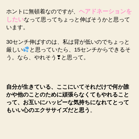
ヘアドネーションを
ホントに無頓着なのですが、
したい
なって思ってちょっと伸ばそうかと思って
います。
30センチ伸ばすのは、私は背が低いのでちょっと
厳しい
と思っていたら、15センチからできるそ
う。なら、やれそう❣と思って。
自分が生きている、ここにいてそれだけで何か誰
かや他のことのために頑張らなくてもやれること
って、お互いにハッピーな気持ちになれてとって
もいい心のエクササイズだと思う
。