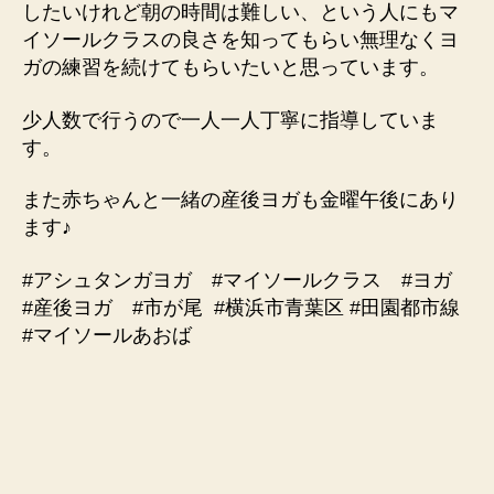
したいけれど朝の時間は難しい、という人にもマ
イソールクラスの良さを知ってもらい無理なくヨ
ガの練習を続けてもらいたいと思っています。
少人数で行うので一人一人丁寧に指導していま
す。
また赤ちゃんと一緒の産後ヨガも金曜午後にあり
ます♪
#アシュタンガヨガ #マイソールクラス #ヨガ
#産後ヨガ #市が尾 #横浜市青葉区 #田園都市線
#マイソールあおば