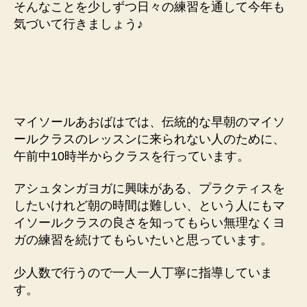
そんなことを少しずつ日々の練習を通して今年も
気づいて行きましょう♪
マイソールあおばはでは、伝統的な早朝のマイソ
ールクラスのレッスンに来られない人のために、
午前中10時半からクラスを行っています。
アシュタンガヨガに興味がある、プラクティスを
したいけれど朝の時間は難しい、という人にもマ
イソールクラスの良さを知ってもらい無理なくヨ
ガの練習を続けてもらいたいと思っています。
少人数で行うので一人一人丁寧に指導していま
す。