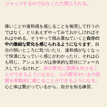
ジャッジするのではなくただ受け入れる。
痛いことや違和感を感じることを無理して行うの
ではなく、とりあえずやってみておかしければそ
れはやめる。そうやって積み重ねていくと
自分の
中の微細な変化を感じられるようになります
。自
分の弱いところに気づいたり、違和感がなくなっ
て快適になっていく感じがわかったり。それは心
も同じ。アシュタンガは身体的な部分にフォーカ
体の変化に意識を向けるこ
スしているけれど、
とができるようになると、心の変化やいまの状
態を客観的に感じることができるようになる。
心と体は繋がっているから。自分を知る練習。