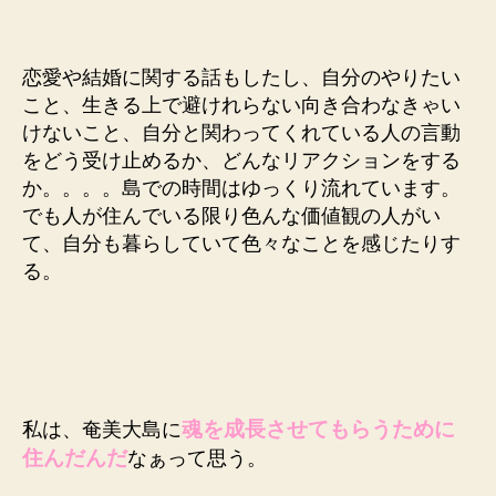
恋愛や結婚に関する話もしたし、自分のやりたい
こと、生きる上で避けれらない向き合わなきゃい
けないこと、自分と関わってくれている人の言動
をどう受け止めるか、どんなリアクションをする
か。。。。島での時間はゆっくり流れています。
でも人が住んでいる限り色んな価値観の人がい
て、自分も暮らしていて色々なことを感じたりす
る。
魂を成長させてもらうために
私は、奄美大島に
住んだんだ
なぁって思う。