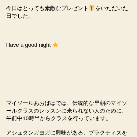
今日はとっても素敵なプレゼント
をいただいた
日でした。
Have a good night
マイソールあおばはでは、伝統的な早朝のマイソ
ールクラスのレッスンに来られない人のために、
午前中10時半からクラスを行っています。
アシュタンガヨガに興味がある、プラクティスを