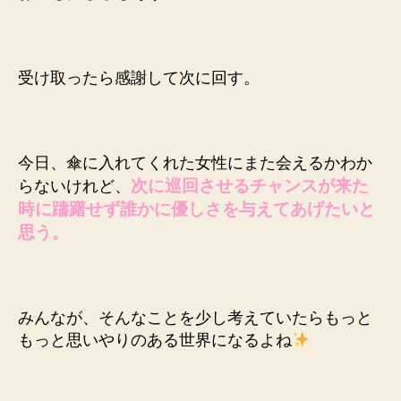
受け取ったら感謝して次に回す。
今日、傘に入れてくれた女性にまた会えるかわか
次に巡回させるチャンスが来た
らないけれど、
時に躊躇せず誰かに優しさを与えてあげたいと
思う。
みんなが、そんなことを少し考えていたらもっと
もっと思いやりのある世界になるよね