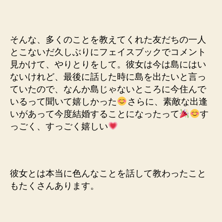
そんな、多くのことを教えてくれた友だちの一人
とこないだ久しぶりにフェイスブックでコメント
見かけて、やりとりをして。彼女は今は島にはい
ないけれど、最後に話した時に島を出たいと言っ
ていたので、なんか島じゃないところに今住んで
いるって聞いて嬉しかった
さらに、素敵な出逢
いがあって今度結婚することになったって
す
っごく、すっごく嬉しい
彼女とは本当に色んなことを話して教わったこと
もたくさんあります。