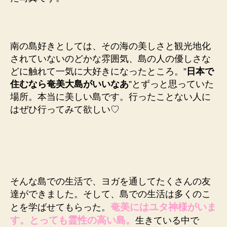
南の島好きとしては、その海の美しさと観光地化
されていないのどかな雰囲気、島の人の優しさな
どに触れて一気に大好きになったところ。”
日本で
住むなら奄美大島がいいなあ
”とずっと思っていた
場所。本当に美しい島です。行ったことない人に
はぜひ行ってみて欲しい♡
そんな島での生活で、ヨガを通してたくさんの友
達ができました。そして、島での生活は多くのこ
奄美にはユタ神様がいま
とを学ばせてもらった。
す。とっても霊性の高い島。
生きている中で