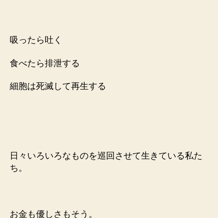
吸ったら吐く
食べたら排泄する
細胞は死滅して再生する
日々いろいろなものを巡回させて生きている私た
ち。
お金も優しさもそう。