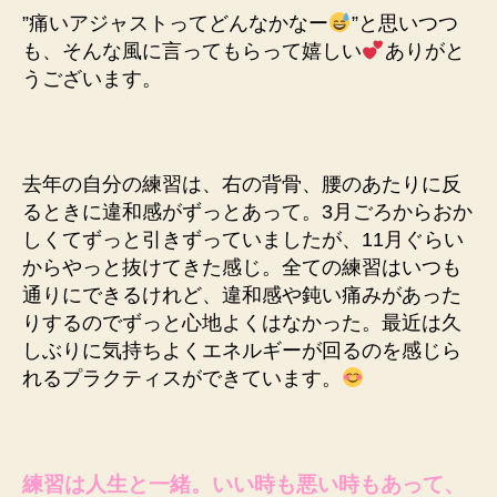
”痛いアジャストってどんなかなー
”と思いつつ
も、そんな風に言ってもらって嬉しい
ありがと
うございます。
去年の自分の練習は、右の背骨、腰のあたりに反
るときに違和感がずっとあって。3月ごろからおか
しくてずっと引きずっていましたが、11月ぐらい
からやっと抜けてきた感じ。全ての練習はいつも
通りにできるけれど、違和感や鈍い痛みがあった
りするのでずっと心地よくはなかった。最近は久
しぶりに気持ちよくエネルギーが回るのを感じら
れるプラクティスができています。
練習は人生と一緒。いい時も悪い時もあって、