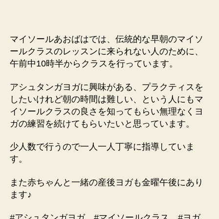
マイソールあおばはでは、伝統的な早朝のマイソ
ールクラスのレッスンに来られない人のために、
午前中10時半からクラスを行っています。
アシュタンガヨガに興味がある、プラクティスを
したいけれど朝の時間は難しい、という人にもマ
イソールクラスの良さを知ってもらい無理なくヨ
ガの練習を続けてもらいたいと思っています。
少人数で行うので一人一人丁寧に指導していま
す。
また赤ちゃんと一緒の産後ヨガも金曜午後にあり
ます♪
#アシュタンガヨガ #マイソールクラス #ヨガ