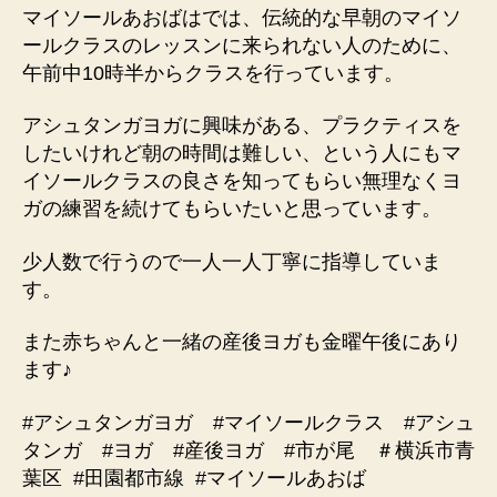
マイソールあおばはでは、伝統的な早朝のマイソ
ールクラスのレッスンに来られない人のために、
午前中10時半からクラスを行っています。
アシュタンガヨガに興味がある、プラクティスを
したいけれど朝の時間は難しい、という人にもマ
イソールクラスの良さを知ってもらい無理なくヨ
ガの練習を続けてもらいたいと思っています。
少人数で行うので一人一人丁寧に指導していま
す。
また赤ちゃんと一緒の産後ヨガも金曜午後にあり
ます♪
#アシュタンガヨガ #マイソールクラス #アシュ
タンガ #ヨガ #産後ヨガ #市が尾 ＃横浜市青
葉区 #田園都市線 #マイソールあおば