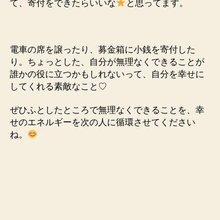
て、寄付をできたらいいな
と思ってます。
電車の席を譲ったり、募金箱に小銭を寄付した
り。ちょっとした、自分が無理なくできることが
誰かの役に立つかもしれないって、自分を幸せに
してくれる素敵なこと♡
ぜひふとしたところで無理なくできることを、幸
せのエネルギーを次の人に循環させてください
ね。