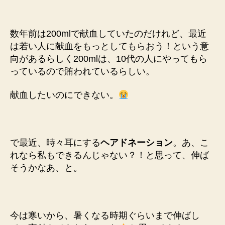
数年前は200mlで献血していたのだけれど、最近
は若い人に献血をもっとしてもらおう！という意
向があるらしく200mlは、10代の人にやってもら
っているので賄われているらしい。
献血したいのにできない。
で最近、時々耳にする
ヘアドネーション
。あ、こ
れなら私もできるんじゃない？！と思って、伸ば
そうかなあ、と。
今は寒いから、暑くなる時期ぐらいまで伸ばし