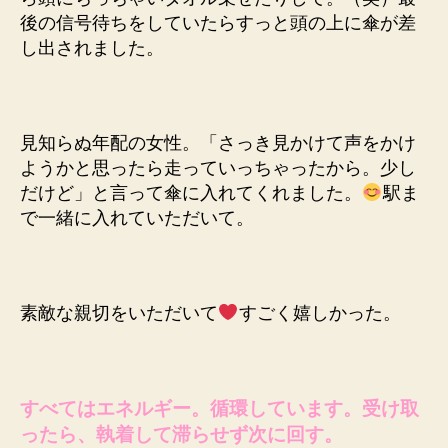
後の信号待ちをしていたらすっと頭の上に傘が差
し出されました。
見知らぬ年配の女性。「さっき見かけて声をかけ
ようかと思ったら走っていっちゃったから。少し
だけど」と言って傘に入れてくれました。
駅ま
で一緒に入れていただいて。
素敵な親切をいただいて
すごく嬉しかった。
すべてはエネルギー。循環しています。受け取
ったら、執着して滞らせず次に回す。