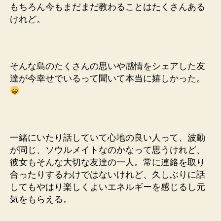
もちろん今もまだまだ教わることはたくさんある
けれど。
そんな島のたくさんの思いや感情をシェアした友
達が今幸せでいるって聞いて本当に嬉しかった。
一緒にいたり話していて心地の良い人って、波動
が同じ、ソウルメイトなのかなって思うけれど、
彼女もそんな大切な友達の一人。常に連絡を取り
合ったりするわけではないけれど、久しぶりに話
してもやはり楽しくよいエネルギーを感じるし元
気をもらえる。