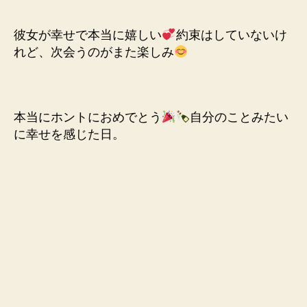
彼女が幸せで本当に嬉しい
約束はしていないけ
れど、次会うのがまた楽しみ
本当にホントにおめでとう
自分のことみたい
に幸せを感じた日。