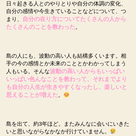
日々起きる人とのやりとりや自分の体調の変化、
自分の感情や今生きていることなどについて、つ
自分の在り方についてたくさんの人から
まり、
たくさんのことを教わった
。
島の人にも、波動の高い人も結構多くいます。相
手の今の感情とか未来のこととかわかってしまう
波動の高い人からもいっぱい
人もいる。そんな
いっぱい色んなことを教わって、それまでより
も自分の人生が生きやすくなったし、楽しいと
思えることが増えた
。
島を出て、約3年ほど。またみんなに会いにいきた
いと思いながらなかなか行けていません。