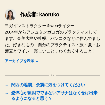
グ
作成者: kaoruko
ヨガインストラクター＆webライター
2004年からアシュタンガヨガのプラクティスして
ます。奄美大島や札幌、バンコクなどに住んでまし
た。好きなもの 自分のプラクティス・旅・夏・お
蕎麦とワイン・楽しいこと，わくわくすること！
アーカイブを表示
→
←
関西の地震、余震に気をつけてください
→
恐怖心が原因でできないアサナはなくせば出来
るようになると思う？