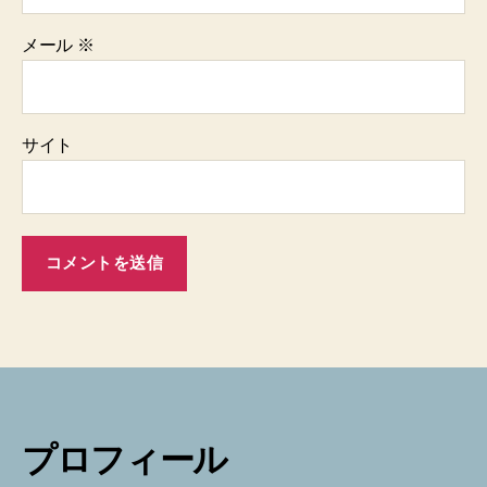
メール
※
サイト
プロフィール