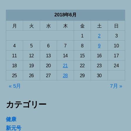
2018年6月
月
火
水
木
金
土
日
1
2
3
4
5
6
7
8
9
10
11
12
13
14
15
16
17
18
19
20
21
22
23
24
25
26
27
28
29
30
« 5月
7月 »
カテゴリー
健康
新元号