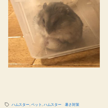
ハムスター
,
ペット
,
ハムスター 暑さ対策
タ