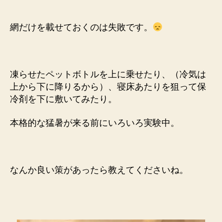
網だけを載せておくのは失敗です。
凍らせたペットボトルを上に乗せたり、（冷気は
上から下に降りるから）、寝床あたりを狙って保
冷剤を下に敷いてみたり。
本格的な猛暑が来る前にいろいろ実験中。
なんか良い策があったら教えてくださいね。