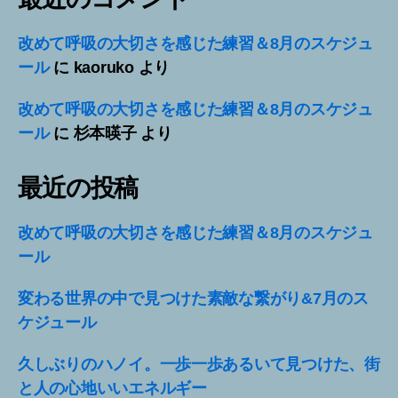
改めて呼吸の大切さを感じた練習＆8月のスケジュ
ール
に
kaoruko
より
改めて呼吸の大切さを感じた練習＆8月のスケジュ
ール
に
杉本暎子
より
最近の投稿
改めて呼吸の大切さを感じた練習＆8月のスケジュ
ール
変わる世界の中で見つけた素敵な繋がり&7月のス
ケジュール
久しぶりのハノイ。一歩一歩あるいて見つけた、街
と人の心地いいエネルギー