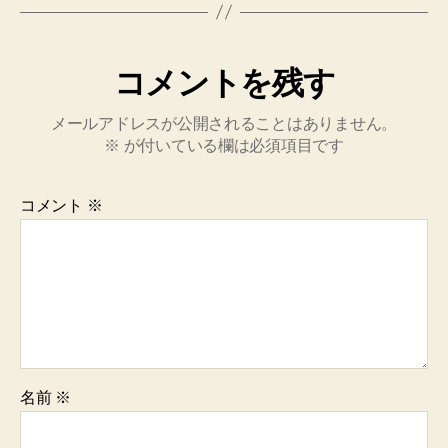
コメントを残す
メールアドレスが公開されることはありません。
※
が付いている欄は必須項目です
コメント
※
名前
※