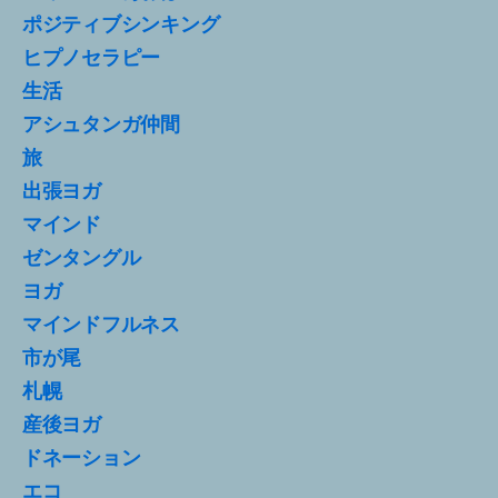
ポジティブシンキング
ヒプノセラピー
生活
アシュタンガ仲間
旅
出張ヨガ
マインド
ゼンタングル
ヨガ
マインドフルネス
市が尾
札幌
産後ヨガ
ドネーション
エコ