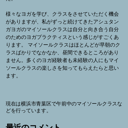
様々なヨガを学び、クラスをさせていただく機会
がありますが、私がずっと続けてきたアシュタン
ガヨガのマイソールクラスは自分と向き合う自分
のためのヨガプラクティスという感じがすごくあ
ります。 マイソールクラスはほとんどが早朝のク
ラスばかりでなかなか、昼間できるところがあり
ません。多くのヨガ経験者も未経験の人にもマイ
ソールクラスの楽しさを知ってもらえたらと思い
ます。
現在は横浜市青葉区で午前中のマイソールクラスな
どを行っています。
最近のコメント