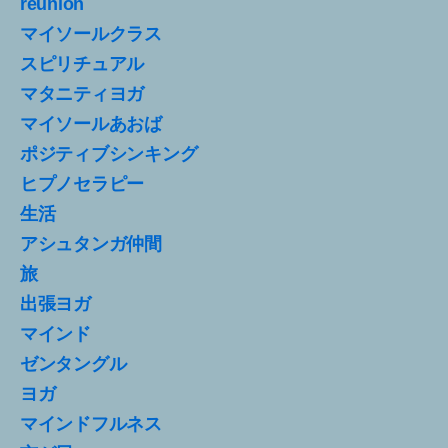
reunion
マイソールクラス
スピリチュアル
マタニティヨガ
マイソールあおば
ポジティブシンキング
ヒプノセラピー
生活
アシュタンガ仲間
旅
出張ヨガ
マインド
ゼンタングル
ヨガ
マインドフルネス