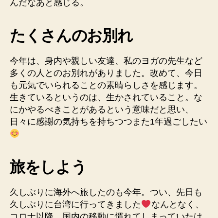
んだなあと感じる。
たくさんのお別れ
今年は、身内や親しい友達、私のヨガの先生など
多くの人とのお別れがありました。改めて、今日
も元気でいられることの素晴らしさを感じます。
生きているというのは、生かされていること。な
にかやるべきことがあるという意味だと思い、
日々に感謝の気持ちを持ちつつまた1年過ごしたい
旅をしよう
久しぶりに海外へ旅したのも今年。つい、先日も
久しぶりに台湾に行ってきました
なんとなく、
コロナ以降、国内の移動に慣れてしまっていたけ