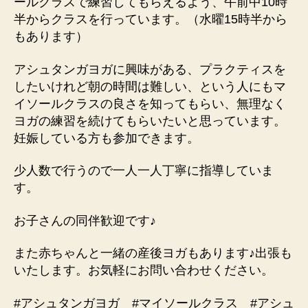
ールクラスで練習してもらえるよう、午前中10時
半からクラスを行っています。（水曜15時半から
もあります）
アシュタンガヨガに興味がある、プラクティスを
したいけれど朝の時間は難しい、という人にもマ
イソールクラスの良さを知ってもらい、無理なく
ヨガの練習を続けてもらいたいと思っています。
妊娠している方も参加できます。
少人数で行うので一人一人丁寧に指導していま
す。
お子さんの同伴歓迎です♪
また赤ちゃんと一緒の産後ヨガもあります♪出張も
いたします。お気軽にお問い合わせください。
#アシュタンガヨガ #マイソールクラス #アシュ