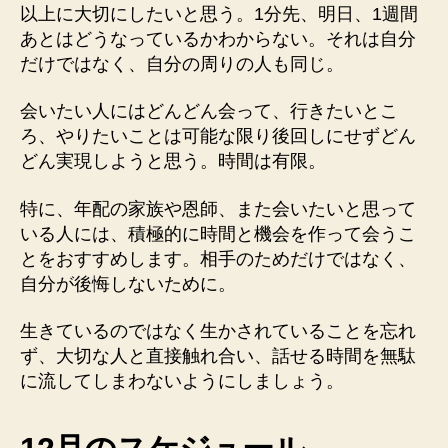
以上に大切にしたいと思う。1分先、明日、1週間
あとはどうなっているかわからない。それは自分
だけではなく、自分の周りの人も同じ。
会いたい人にはどんどん会って、行きたいとこ
ろ、やりたいことは可能な限り後回しにせずどん
どん実現しようと思う。時間は有限。
特に、年配の家族や恩師、また会いたいと思って
いる人には、積極的に時間と機会を作って会うこ
とをおすすめします。相手のためだけではなく、
自分が後悔しないために。
生きているのではなく生かされていることを忘れ
ず、大切な人と直接触れ合い、話せる時間を無駄
に流してしまわないようにしましょう。