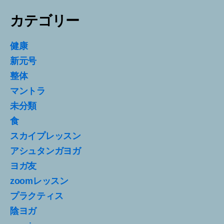
カテゴリー
健康
新元号
整体
マントラ
未分類
食
スカイプレッスン
アシュタンガヨガ
ヨガ友
zoomレッスン
プラクティス
陰ヨガ