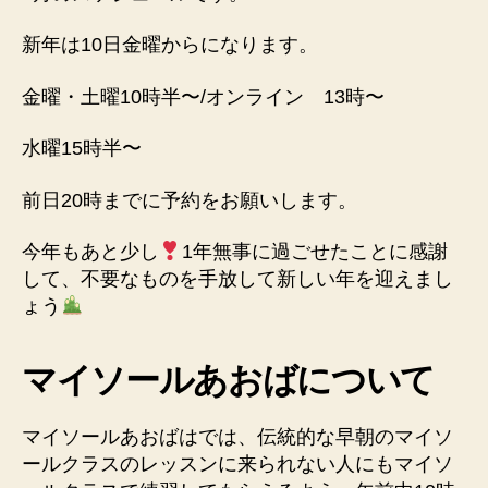
新年は10日金曜からになります。
金曜・土曜10時半〜/オンライン 13時〜
水曜15時半〜
前日20時までに予約をお願いします。
今年もあと少し
1年無事に過ごせたことに感謝
して、不要なものを手放して新しい年を迎えまし
ょう
マイソールあおばについて
マイソールあおばはでは、伝統的な早朝のマイソ
ールクラスのレッスンに来られない人にもマイソ