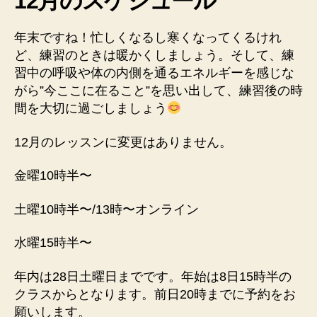
12月のスケジュール
年末ですね！忙しくなるし寒くなってくるけれ
ど、練習のときは暖かくしましょう。そして、練
習中の呼吸や体の内側を通るエネルギーを感じな
がら”今ここに在ること”を思い出して、練習後の時
間を大切に過ごしましょう
12月のレッスンに変更はありません。
金曜10時半〜
土曜10時半〜/13時〜オンライン
水曜15時半〜
年内は28日土曜日までです。年始は8日15時半の
クラスからとなります。前日20時までに予約をお
願いします。