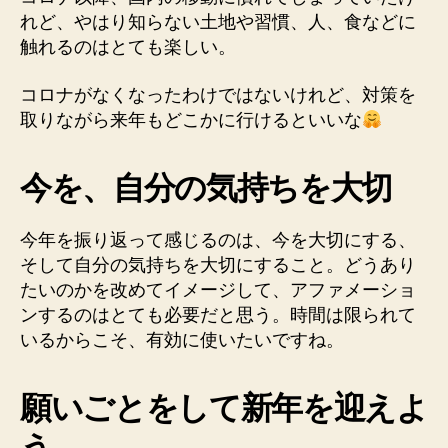
れど、やはり知らない土地や習慣、人、食などに
触れるのはとても楽しい。
コロナがなくなったわけではないけれど、対策を
取りながら来年もどこかに行けるといいな
今を、自分の気持ちを大切
今年を振り返って感じるのは、今を大切にする、
そして自分の気持ちを大切にすること。どうあり
たいのかを改めてイメージして、アファメーショ
ンするのはとても必要だと思う。時間は限られて
いるからこそ、有効に使いたいですね。
願いごとをして新年を迎えよ
う