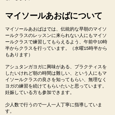
マイソールあおばについて
マイソールあおばはでは、伝統的な早朝のマイソ
ールクラスのレッスンに来られない人にもマイソ
ールクラスで練習してもらえるよう、午前中10時
半からクラスを行っています。（水曜15時半から
もあります）
アシュタンガヨガに興味がある、プラクティスを
したいけれど朝の時間は難しい、という人にもマ
イソールクラスの良さを知ってもらい、無理なく
ヨガの練習を続けてもらいたいと思っています。
妊娠している方も参加できます。
少人数で行うので一人一人丁寧に指導していま
す。