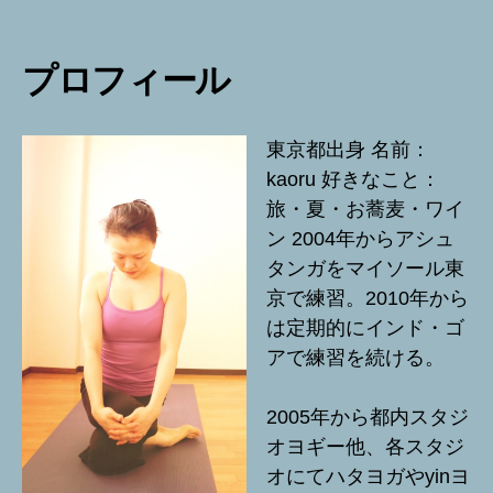
プロフィール
東京都出身 名前：
kaoru 好きなこと：
旅・夏・お蕎麦・ワイ
ン 2004年からアシュ
タンガをマイソール東
京で練習。2010年から
は定期的にインド・ゴ
アで練習を続ける。
2005年から都内スタジ
オヨギー他、各スタジ
オにてハタヨガやyinヨ