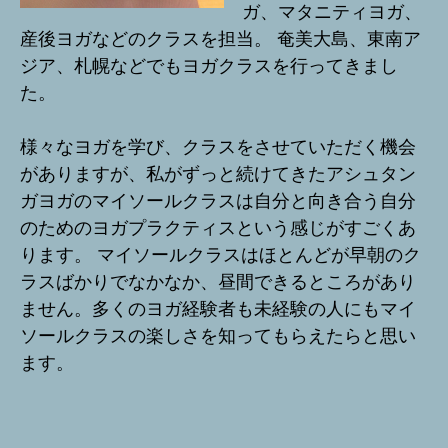
ガ、マタニティヨガ、
産後ヨガなどのクラスを担当。 奄美大島、東南ア
ジア、札幌などでもヨガクラスを行ってきまし
た。
様々なヨガを学び、クラスをさせていただく機会
がありますが、私がずっと続けてきたアシュタン
ガヨガのマイソールクラスは自分と向き合う自分
のためのヨガプラクティスという感じがすごくあ
ります。 マイソールクラスはほとんどが早朝のク
ラスばかりでなかなか、昼間できるところがあり
ません。多くのヨガ経験者も未経験の人にもマイ
ソールクラスの楽しさを知ってもらえたらと思い
ます。