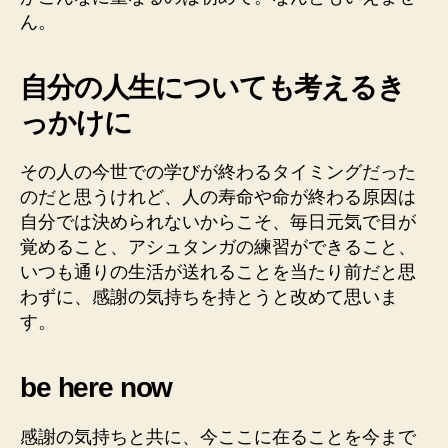
ん。
自分の人生についても考えるき
っかけに
その人の今世での学びが終わるタイミングだった
のだと思うけれど、人の寿命や命が終わる原因は
自分では決められないからこそ、毎日元気で目が
覚めること、アシュタンガの練習ができること、
いつも通りの生活が送れることを当たり前だと思
わずに、感謝の気持ちを持とうと改めて思いま
す。
be here now
感謝の気持ちと共に、今ここに在ることを今まで