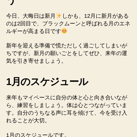
今日、大晦日は新月
しかも、12月に新月がある
のは2回目で、ブラックムーンと呼ばれる月のエネ
ルギーが高まる日です
新年を迎える準備で慌ただしく過ごしてしまいが
ちですが、新月の願いごとをしてぜひ、来年の運
気を引き寄せましょう。
1月のスケジュール
来年もマイペースに自分の体と心と向き合いなが
ら、練習をしましょう。体は心とつながっていま
す。自分のうちなる声に耳を傾けて、今を受け入
れることが大切。
1月のスケジュールです。