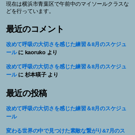
現在は横浜市青葉区で午前中のマイソールクラスな
どを行っています。
最近のコメント
改めて呼吸の大切さを感じた練習＆8月のスケジュ
ール
に
kaoruko
より
改めて呼吸の大切さを感じた練習＆8月のスケジュ
ール
に
杉本暎子
より
最近の投稿
改めて呼吸の大切さを感じた練習＆8月のスケジュ
ール
変わる世界の中で見つけた素敵な繋がり&7月のス