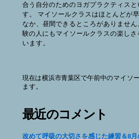
合う自分のためのヨガプラクティスと
す。 マイソールクラスはほとんどが
なか、昼間できるところがありません
験の人にもマイソールクラスの楽しさ
います。
現在は横浜市青葉区で午前中のマイソ
ます。
最近のコメント
改めて呼吸の大切さを感じた練習＆8