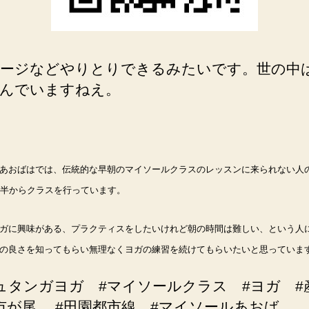
ージなどやりとりできるみたいです。世の中
んでいますねえ。
あおばはでは、伝統的な早朝のマイソールクラスのレッスンに来られない人
時半からクラスを行っています。
ガに興味がある、プラクティスをしたいけれど朝の時間は難しい、という人
の良さを知ってもらい無理なくヨガの練習を続けてもらいたいと思っていま
ュタンガヨガ #マイソールクラス #ヨガ #
市が尾 #田園都市線 #マイソールあおば