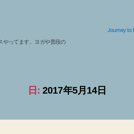
Journey to 
スやってます。ヨガや普段の
日:
2017年5月14日