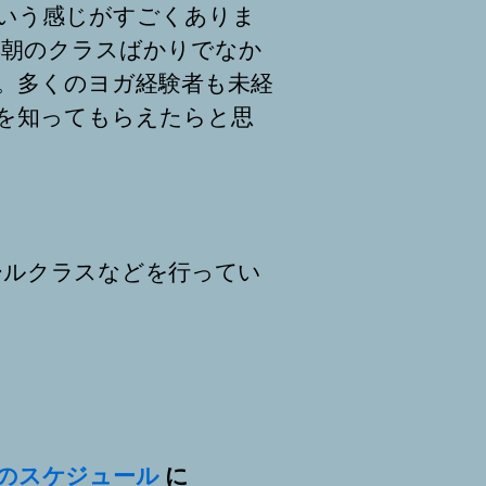
いう感じがすごくありま
早朝のクラスばかりでなか
。多くのヨガ経験者も未経
を知ってもらえたらと思
ールクラスなどを行ってい
月のスケジュール
に