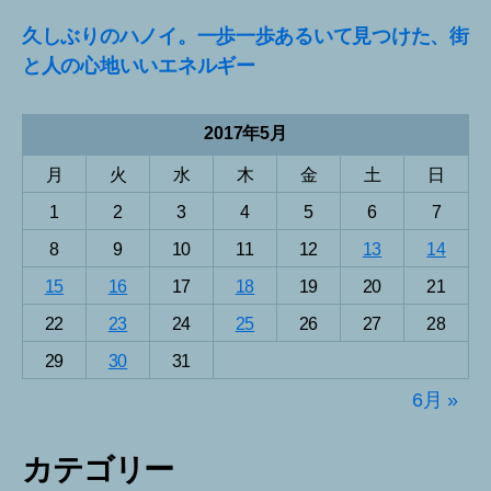
久しぶりのハノイ。一歩一歩あるいて見つけた、街
と人の心地いいエネルギー
2017年5月
月
火
水
木
金
土
日
1
2
3
4
5
6
7
8
9
10
11
12
13
14
15
16
17
18
19
20
21
22
23
24
25
26
27
28
29
30
31
6月 »
カテゴリー