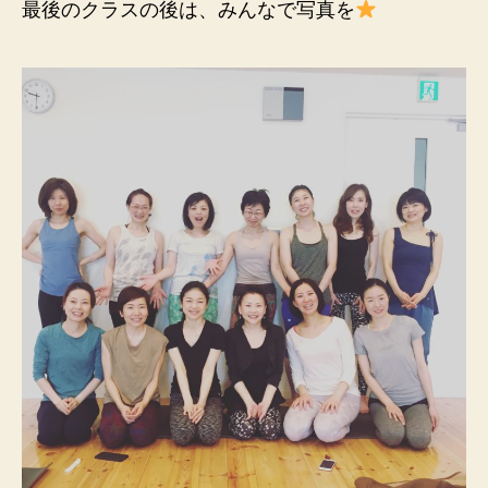
最後のクラスの後は、みんなで写真を