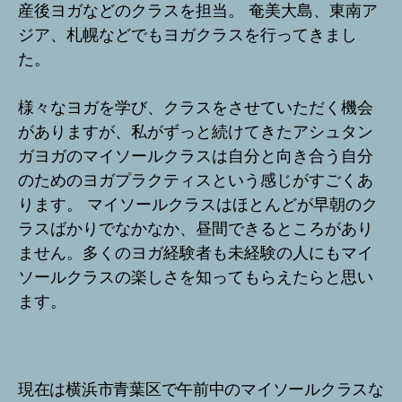
産後ヨガなどのクラスを担当。 奄美大島、東南ア
ジア、札幌などでもヨガクラスを行ってきまし
た。
様々なヨガを学び、クラスをさせていただく機会
がありますが、私がずっと続けてきたアシュタン
ガヨガのマイソールクラスは自分と向き合う自分
のためのヨガプラクティスという感じがすごくあ
ります。 マイソールクラスはほとんどが早朝のク
ラスばかりでなかなか、昼間できるところがあり
ません。多くのヨガ経験者も未経験の人にもマイ
ソールクラスの楽しさを知ってもらえたらと思い
ます。
現在は横浜市青葉区で午前中のマイソールクラスな