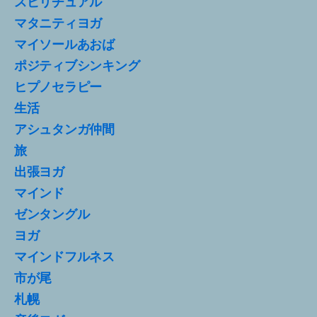
スピリチュアル
マタニティヨガ
マイソールあおば
ポジティブシンキング
ヒプノセラピー
生活
アシュタンガ仲間
旅
出張ヨガ
マインド
ゼンタングル
ヨガ
マインドフルネス
市が尾
札幌