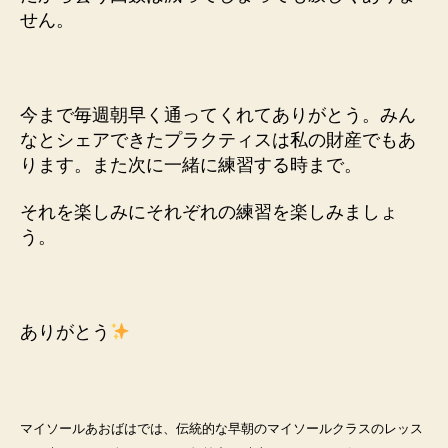
せん。
今まで毎週朝早く通ってくれてありがとう。みん
なとシェアできたプラクティスは私の財産でもあ
ります。また次に一緒に練習する時まで。
それを楽しみにそれぞれの練習を楽しみましょ
う。
ありがとう
マイソールあおばはでは、伝統的な早朝のマイソールクラスのレッス