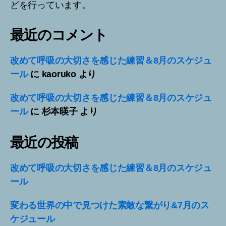
どを行っています。
最近のコメント
改めて呼吸の大切さを感じた練習＆8月のスケジュ
ール
に
kaoruko
より
改めて呼吸の大切さを感じた練習＆8月のスケジュ
ール
に
杉本暎子
より
最近の投稿
改めて呼吸の大切さを感じた練習＆8月のスケジュ
ール
変わる世界の中で見つけた素敵な繋がり&7月のス
ケジュール