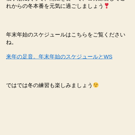
れからの冬本番を元気に過ごしましょう
年末年始のスケジュールはこちらをご覧ください
ね。
来年の足音。年末年始のスケジュールとWS
ではでは冬の練習も楽しみましょう