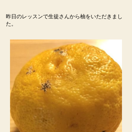
昨日のレッスンで生徒さんから柚をいただきまし
た。