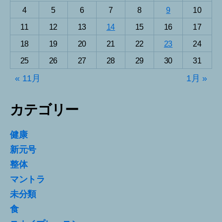
4
5
6
7
8
9
10
11
12
13
14
15
16
17
18
19
20
21
22
23
24
25
26
27
28
29
30
31
« 11月
1月 »
カテゴリー
健康
新元号
整体
マントラ
未分類
食