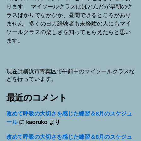
ります。 マイソールクラスはほとんどが早朝のク
ラスばかりでなかなか、昼間できるところがあり
ません。多くのヨガ経験者も未経験の人にもマイ
ソールクラスの楽しさを知ってもらえたらと思い
ます。
現在は横浜市青葉区で午前中のマイソールクラスな
どを行っています。
最近のコメント
改めて呼吸の大切さを感じた練習＆8月のスケジュ
ール
に
kaoruko
より
改めて呼吸の大切さを感じた練習＆8月のスケジュ