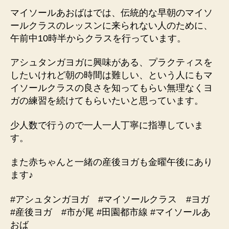
マイソールあおばはでは、伝統的な早朝のマイソ
ールクラスのレッスンに来られない人のために、
午前中10時半からクラスを行っています。
アシュタンガヨガに興味がある、プラクティスを
したいけれど朝の時間は難しい、という人にもマ
イソールクラスの良さを知ってもらい無理なくヨ
ガの練習を続けてもらいたいと思っています。
少人数で行うので一人一人丁寧に指導していま
す。
また赤ちゃんと一緒の産後ヨガも金曜午後にあり
ます♪
#アシュタンガヨガ #マイソールクラス #ヨガ
#産後ヨガ #市が尾 #田園都市線 #マイソールあ
おば