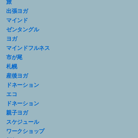
旅
出張ヨガ
マインド
ゼンタングル
ヨガ
マインドフルネス
市が尾
札幌
産後ヨガ
ドネーション
エコ
ドネーション
親子ヨガ
スケジュール
ワークショップ