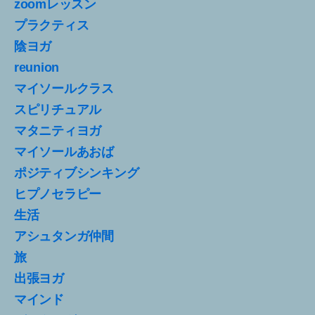
zoomレッスン
プラクティス
陰ヨガ
reunion
マイソールクラス
スピリチュアル
マタニティヨガ
マイソールあおば
ポジティブシンキング
ヒプノセラピー
生活
アシュタンガ仲間
旅
出張ヨガ
マインド