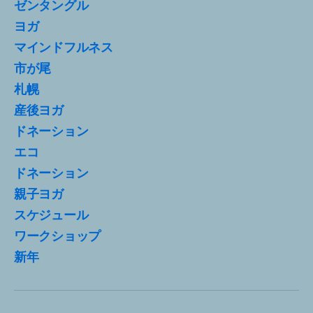
ゼンタングル
ヨガ
マインドフルネス
市が尾
札幌
産後ヨガ
ドネーション
エコ
ドネーション
親子ヨガ
スケジュール
ワークショップ
新年