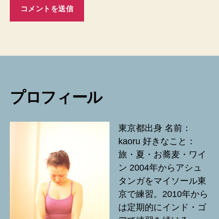
プロフィール
東京都出身 名前：
kaoru 好きなこと：
旅・夏・お蕎麦・ワイ
ン 2004年からアシュ
タンガをマイソール東
京で練習。2010年から
は定期的にインド・ゴ