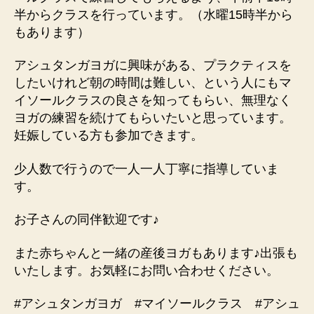
半からクラスを行っています。（水曜15時半から
もあります）
アシュタンガヨガに興味がある、プラクティスを
したいけれど朝の時間は難しい、という人にもマ
イソールクラスの良さを知ってもらい、無理なく
ヨガの練習を続けてもらいたいと思っています。
妊娠している方も参加できます。
少人数で行うので一人一人丁寧に指導していま
す。
お子さんの同伴歓迎です♪
また赤ちゃんと一緒の産後ヨガもあります♪出張も
いたします。お気軽にお問い合わせください。
#アシュタンガヨガ #マイソールクラス #アシュ